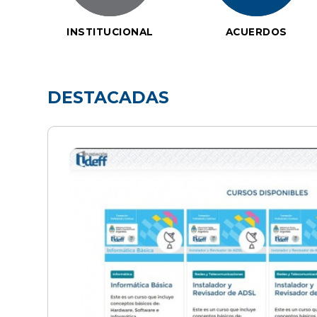
INSTITUCIONAL
ACUERDOS
DESTACADAS