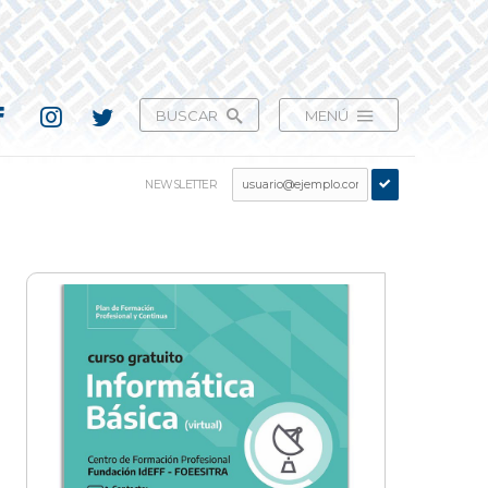
BUSCAR
MENÚ
NEWSLETTER