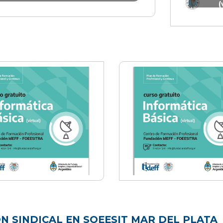
(
N SINDICAL EN SOEESIT MAR DEL PLATA