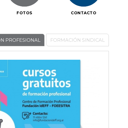
FOTOS
CONTACTO
N PROFESIONAL
FORMACIÓN SINDICAL