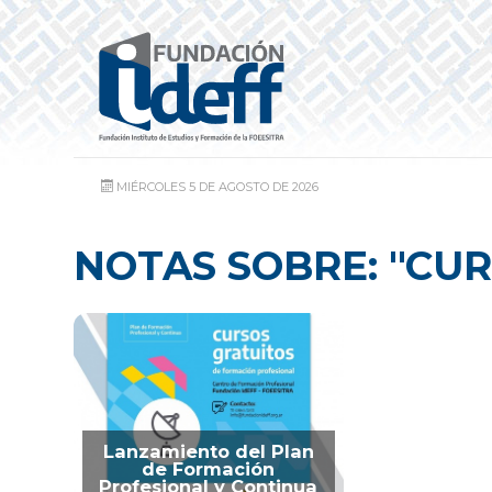
MIÉRCOLES 5 DE AGOSTO DE 2026
NOTAS SOBRE: "CUR
Lanzamiento del Plan
de Formación
Profesional y Continua