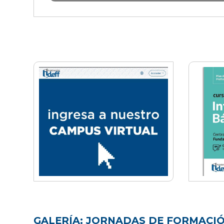
GALERÍA: JORNADAS DE FORMACIÓ